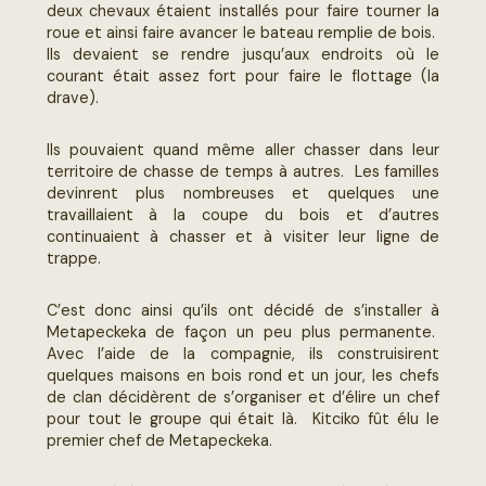
deux chevaux étaient installés pour faire tourner la
roue et ainsi faire avancer le bateau remplie de bois.
Ils devaient se rendre jusqu’aux endroits où le
courant était assez fort pour faire le flottage (la
drave).
Ils pouvaient quand même aller chasser dans leur
territoire de chasse de temps à autres. Les familles
devinrent plus nombreuses et quelques une
travaillaient à la coupe du bois et d’autres
continuaient à chasser et à visiter leur ligne de
trappe.
C’est donc ainsi qu’ils ont décidé de s’installer à
Metapeckeka de façon un peu plus permanente.
Avec l’aide de la compagnie, ils construisirent
quelques maisons en bois rond et un jour, les chefs
de clan décidèrent de s’organiser et d’élire un chef
pour tout le groupe qui était là. Kitciko fût élu le
premier chef de Metapeckeka.